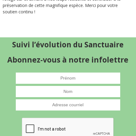
préservation de cette magnifique espèce. Merci pour votre
soutien continu !
Suivi l’évolution du Sanctuaire
Abonnez-vous à notre infolettre