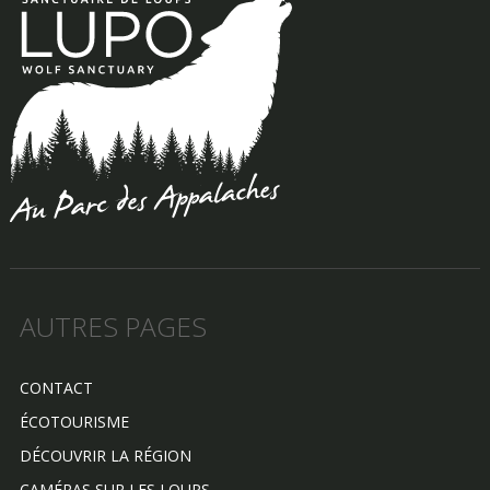
AUTRES PAGES
CONTACT
ÉCOTOURISME
DÉCOUVRIR LA RÉGION
CAMÉRAS SUR LES LOUPS