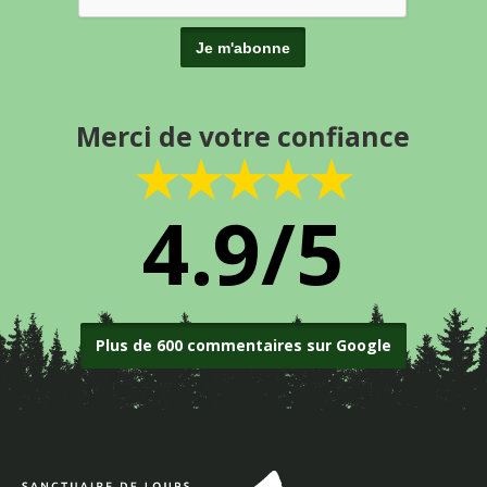
Merci de votre confiance
★★★★★
4.9/5
Plus de 600 commentaires sur Google