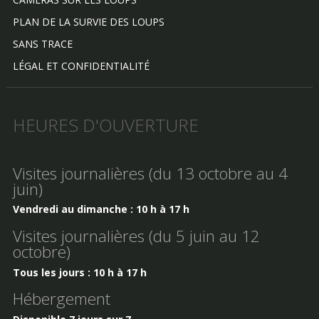
PLAN DE LA SURVIE DES LOUPS
SANS TRACE
LÉGAL ET CONFIDENTIALITÉ
HEURES D'OUVERTURE
Visites journalières (du 13 octobre au 4
juin)
Vendredi au dimanche : 10 h à 17 h
Visites journalières (du 5 juin au 12
octobre)
Tous les jours : 10 h à 17 h
Hébergement