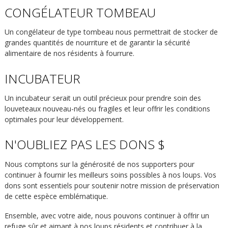
CONGÉLATEUR TOMBEAU
Un congélateur de type tombeau nous permettrait de stocker de
grandes quantités de nourriture et de garantir la sécurité
alimentaire de nos résidents à fourrure.
INCUBATEUR
Un incubateur serait un outil précieux pour prendre soin des
louveteaux nouveau-nés ou fragiles et leur offrir les conditions
optimales pour leur développement.
N'OUBLIEZ PAS LES DONS $
Nous comptons sur la générosité de nos supporters pour
continuer à fournir les meilleurs soins possibles à nos loups. Vos
dons sont essentiels pour soutenir notre mission de préservation
de cette espèce emblématique.
Ensemble, avec votre aide, nous pouvons continuer à offrir un
refuge sûr et aimant à nos loups résidents et contribuer à la