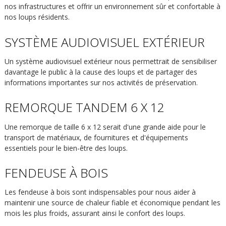
nos infrastructures et offrir un environnement sûr et confortable à
nos loups résidents.
SYSTÈME AUDIOVISUEL EXTÉRIEUR
Un système audiovisuel extérieur nous permettrait de sensibiliser
davantage le public à la cause des loups et de partager des
informations importantes sur nos activités de préservation.
REMORQUE TANDEM 6 X 12
Une remorque de taille 6 x 12 serait d'une grande aide pour le
transport de matériaux, de fournitures et d'équipements
essentiels pour le bien-être des loups.
FENDEUSE À BOIS
Les fendeuse à bois sont indispensables pour nous aider à
maintenir une source de chaleur fiable et économique pendant les
mois les plus froids, assurant ainsi le confort des loups.