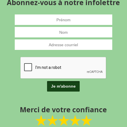
Abonnez-vous à notre infolettre
Merci de votre confiance
★★★★★