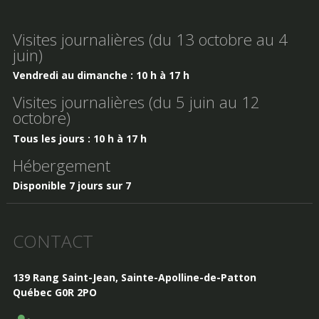
Visites journalières (du 13 octobre au 4
juin)
Vendredi au dimanche : 10 h à 17 h
Visites journalières (du 5 juin au 12
octobre)
Tous les jours : 10 h à 17 h
Hébergement
Disponible 7 jours sur 7
CONTACT
139 Rang Saint-Jean, Sainte-Apolline-de-Patton
Québec G0R 2PO