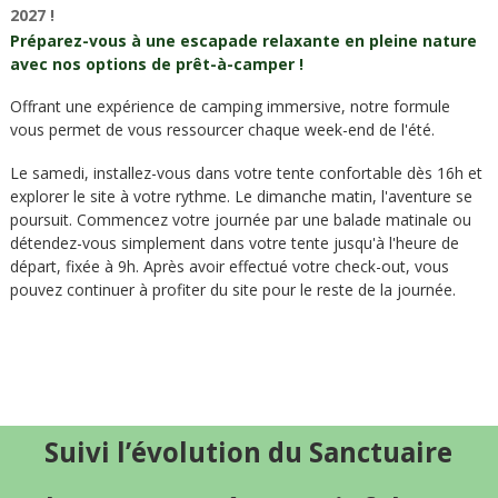
2027 !
Préparez-vous à une escapade relaxante en pleine nature
avec nos options de prêt-à-camper !
Offrant une expérience de camping immersive, notre formule
vous permet de vous ressourcer chaque week-end de l'été.
Le samedi, installez-vous dans votre tente confortable dès 16h et
explorer le site à votre rythme. Le dimanche matin, l'aventure se
poursuit. Commencez votre journée par une balade matinale ou
détendez-vous simplement dans votre tente jusqu'à l'heure de
départ, fixée à 9h. Après avoir effectué votre check-out, vous
pouvez continuer à profiter du site pour le reste de la journée.
Suivi l’évolution du Sanctuaire