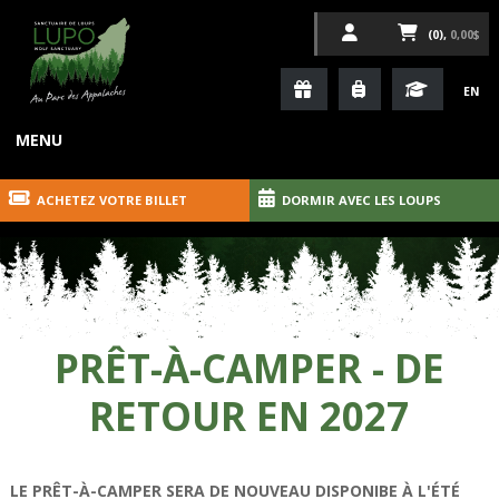
(0),
0,00$
EN
MENU
ACHETEZ VOTRE BILLET
DORMIR AVEC LES LOUPS
PRÊT-À-CAMPER - DE
RETOUR EN 2027
LE PRÊT-À-CAMPER SERA DE NOUVEAU DISPONIBE À L'ÉTÉ