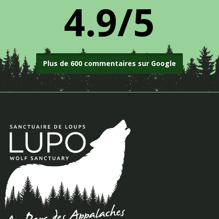
4.9/5
Plus de 600 commentaires sur Google