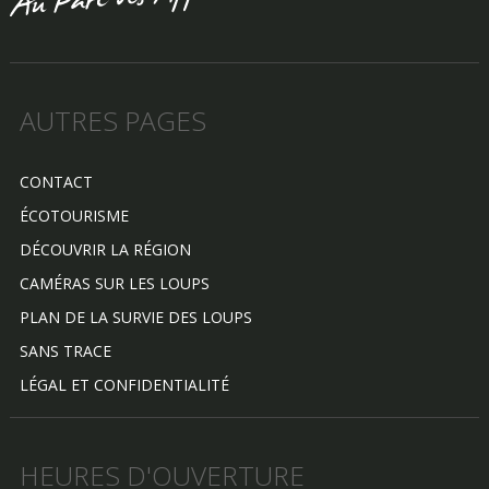
AUTRES PAGES
CONTACT
ÉCOTOURISME
DÉCOUVRIR LA RÉGION
CAMÉRAS SUR LES LOUPS
PLAN DE LA SURVIE DES LOUPS
SANS TRACE
LÉGAL ET CONFIDENTIALITÉ
HEURES D'OUVERTURE