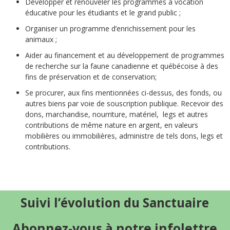
Développer et renouveler les programmes à vocation
éducative pour les étudiants et le grand public ;
Organiser un programme d’enrichissement pour les
animaux ;
Aider au financement et au développement de programmes
de recherche sur la faune canadienne et québécoise à des
fins de préservation et de conservation;
Se procurer, aux fins mentionnées ci-dessus, des fonds, ou
autres biens par voie de souscription publique. Recevoir des
dons, marchandise, nourriture, matériel, legs et autres
contributions de même nature en argent, en valeurs
mobilières ou immobilières, administre de tels dons, legs et
contributions.
Suivi l’évolution du Sanctuaire
Abonnez-vous à notre infolettre