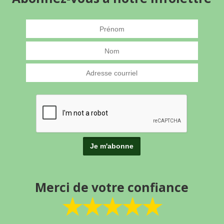
Merci de votre confiance
★★★★★