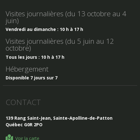
Visites journalières (du 13 octobre au 4
juin)
Vendredi au dimanche : 10 h à 17 h
Visites journalières (du 5 juin au 12
octobre)
Tous les jours : 10 h à 17 h
Hébergement
Disponible 7 jours sur 7
CONTACT
139 Rang Saint-Jean, Sainte-Apolline-de-Patton
Québec G0R 2PO
Voir la carte