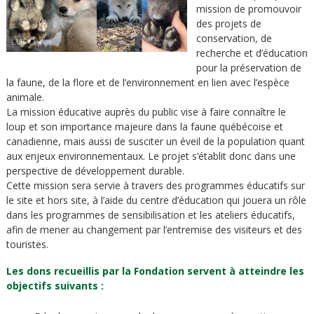
mission de promouvoir
des projets de
conservation, de
recherche et d’éducation
pour la préservation de
la faune, de la flore et de l’environnement en lien avec l’espèce
animale.
La mission éducative auprès du public vise à faire connaître le
loup et son importance majeure dans la faune québécoise et
canadienne, mais aussi de susciter un éveil de la population quant
aux enjeux environnementaux. Le projet s’établit donc dans une
perspective de développement durable.
Cette mission sera servie à travers des programmes éducatifs sur
le site et hors site, à l’aide du centre d’éducation qui jouera un rôle
dans les programmes de sensibilisation et les ateliers éducatifs,
afin de mener au changement par l’entremise des visiteurs et des
touristes.
Les dons recueillis par la Fondation servent à atteindre les
objectifs suivants :