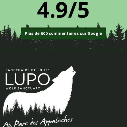
4.9/5
Plus de 600 commentaires sur Google