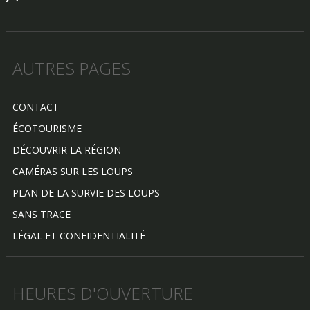
AUTRES PAGES
CONTACT
ÉCOTOURISME
DÉCOUVRIR LA RÉGION
CAMÉRAS SUR LES LOUPS
PLAN DE LA SURVIE DES LOUPS
SANS TRACE
LÉGAL ET CONFIDENTIALITÉ
HEURES D'OUVERTURE