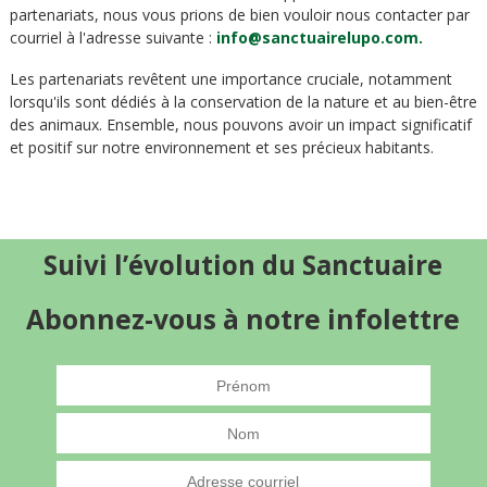
partenariats, nous vous prions de bien vouloir nous contacter par
courriel à l'adresse suivante :
info@sanctuairelupo.com.
Les partenariats revêtent une importance cruciale, notamment
lorsqu'ils sont dédiés à la conservation de la nature et au bien-être
des animaux. Ensemble, nous pouvons avoir un impact significatif
et positif sur notre environnement et ses précieux habitants.
Suivi l’évolution du Sanctuaire
Abonnez-vous à notre infolettre