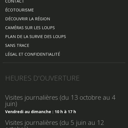
CONTACT
ÉCOTOURISME
DÉCOUVRIR LA RÉGION
CAMÉRAS SUR LES LOUPS
PLAN DE LA SURVIE DES LOUPS
SANS TRACE
LÉGAL ET CONFIDENTIALITÉ
HEURES D'OUVERTURE
Visites journalières (du 13 octobre au 4
juin)
Vendredi au dimanche : 10 h à 17 h
Visites journalières (du 5 juin au 12