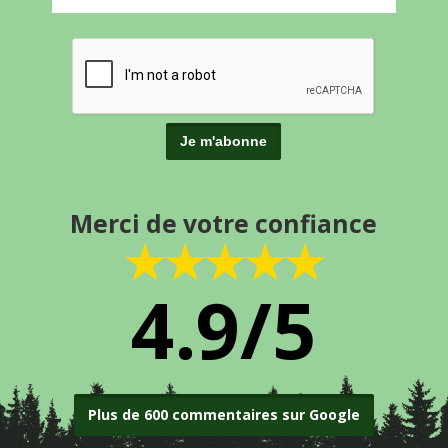
Merci de votre confiance
★★★★★
4.9/5
Plus de 600 commentaires sur Google