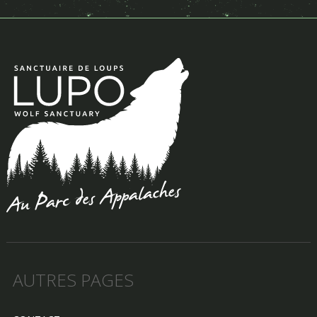
AUTRES PAGES