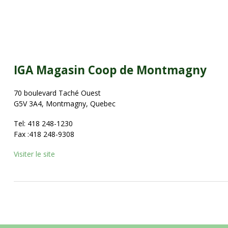
IGA Magasin Coop de Montmagny
70 boulevard Taché Ouest
G5V 3A4, Montmagny, Quebec
Tel: 418 248-1230
Fax :418 248-9308
Visiter le site