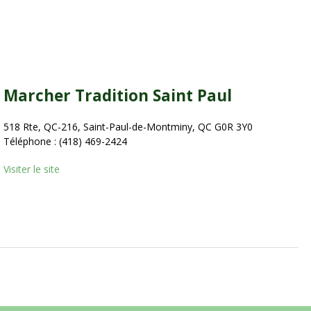
Marcher Tradition Saint Paul
518 Rte, QC-216, Saint-Paul-de-Montminy, QC G0R 3Y0
Téléphone : (418) 469-2424
Visiter le site