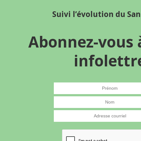
Suivi l’évolution du Sa
Abonnez-vous 
infolettr