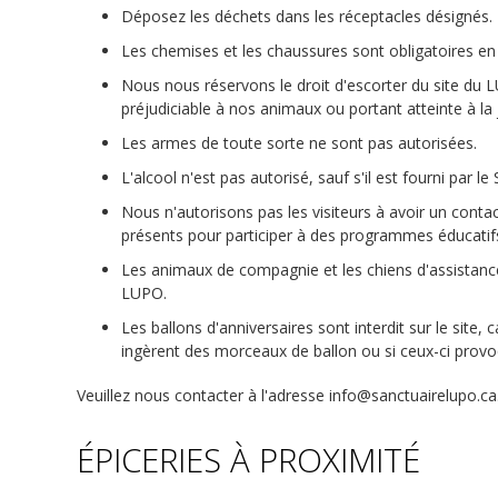
Déposez les déchets dans les réceptacles désignés.
Les chemises et les chaussures sont obligatoires en
Nous nous réservons le droit d'escorter du site du
préjudiciable à nos animaux ou portant atteinte à la 
Les armes de toute sorte ne sont pas autorisées.
L'alcool n'est pas autorisé, sauf s'il est fourni par 
Nous n'autorisons pas les visiteurs à avoir un cont
présents pour participer à des programmes éducatif
Les animaux de compagnie et les chiens d'assistance
LUPO.
Les ballons d'anniversaires sont interdit sur le site
ingèrent des morceaux de ballon ou si ceux-ci provo
Veuillez nous contacter à l'adresse info@sanctuairelupo.ca
ÉPICERIES À PROXIMITÉ