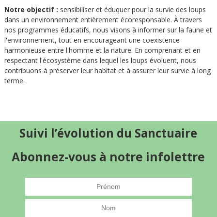
Notre objectif :
sensibiliser et éduquer pour la survie des loups
dans un environnement entièrement écoresponsable. À travers
nos programmes éducatifs, nous visons à informer sur la faune et
l'environnement, tout en encourageant une coexistence
harmonieuse entre l'homme et la nature. En comprenant et en
respectant l'écosystème dans lequel les loups évoluent, nous
contribuons à préserver leur habitat et à assurer leur survie à long
terme.
Suivi l’évolution du Sanctuaire
Abonnez-vous à notre infolettre