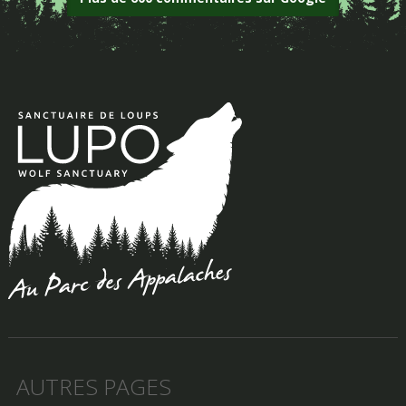
AUTRES PAGES