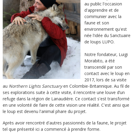
au public l'occasion
d'apprendre et de
communier avec la
faune et son
environnement qu'est
née l'idée du Sanctuaire
de loups LUPO.
Notre fondateur, Luigi
Morabito, a été
transcendé par son
contact avec le loup en
2017, lors de sa visite
au
Northern Lights Sanctuary
en Colombie-Britannique. Au fil de
ses explorations suite à cette visite, il rencontre une louve d’un
refuge dans la région de Lanaudière. Ce contact s'est transformé
en une volonté de faire de cette vision une réalité. C'est ainsi que
le loup est devenu l'animal phare du projet.
Après avoir rencontré d'autres passionnés de la faune, le projet
tel que présenté ici a commencé à prendre forme.