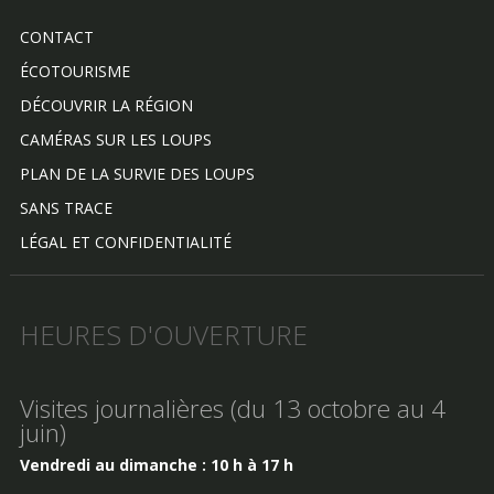
CONTACT
ÉCOTOURISME
DÉCOUVRIR LA RÉGION
CAMÉRAS SUR LES LOUPS
PLAN DE LA SURVIE DES LOUPS
SANS TRACE
LÉGAL ET CONFIDENTIALITÉ
HEURES D'OUVERTURE
Visites journalières (du 13 octobre au 4
juin)
Vendredi au dimanche : 10 h à 17 h