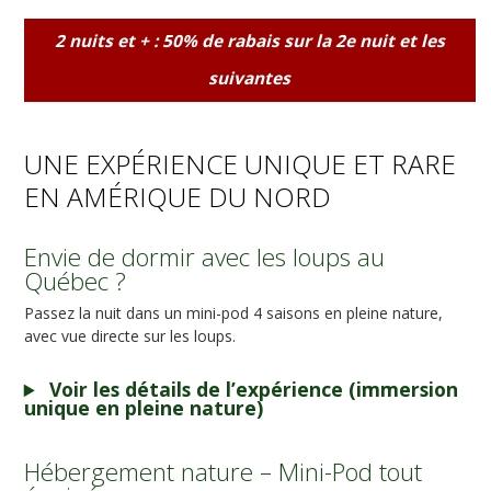
2 nuits et + : 50% de rabais sur la 2e nuit et les
suivantes
UNE EXPÉRIENCE UNIQUE ET RARE
EN AMÉRIQUE DU NORD
Envie de dormir avec les loups au
Québec ?
Passez la nuit dans un mini-pod 4 saisons en pleine nature,
avec vue directe sur les loups.
Voir les détails de l’expérience (
immersion
unique en pleine nature)
Hébergement nature – Mini-Pod tout