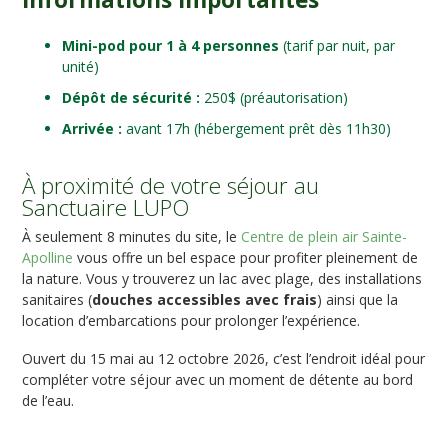
Mini-pod pour 1 à 4 personnes
(tarif par nuit, par
unité)
Dépôt de sécurité :
250$ (préautorisation)
Arrivée :
avant 17h (hébergement prêt dès 11h30)
À proximité de votre séjour au
Sanctuaire LUPO
À seulement 8 minutes du site, le
Centre de plein air Sainte-
Apolline
vous offre un bel espace pour profiter pleinement de
la nature. Vous y trouverez un lac avec plage, des installations
sanitaires (
douches accessibles avec frais
) ainsi que la
location d’embarcations pour prolonger l’expérience.
Ouvert du 15 mai au 12 octobre 2026, c’est l’endroit idéal pour
compléter votre séjour avec un moment de détente au bord
de l’eau.