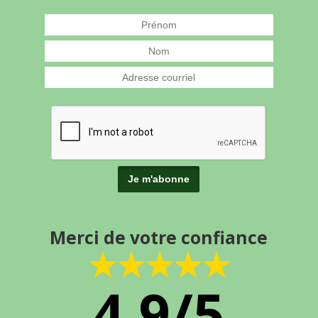
Merci de votre confiance
★★★★★
4.9/5