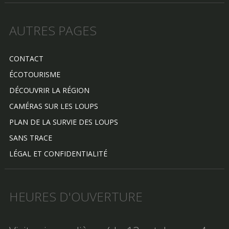
AUTRES PAGES
CONTACT
ÉCOTOURISME
DÉCOUVRIR LA RÉGION
CAMÉRAS SUR LES LOUPS
PLAN DE LA SURVIE DES LOUPS
SANS TRACE
LÉGAL ET CONFIDENTIALITÉ
HEURES D'OUVERTURE