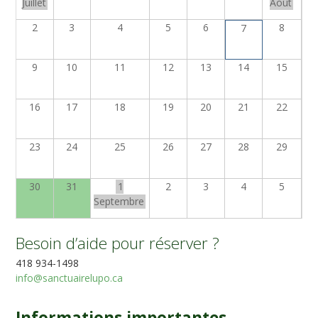
Juillet
Août
2
3
4
5
6
8
7
9
10
11
12
13
14
15
16
17
18
19
20
21
22
23
24
25
26
27
28
29
30
31
1
2
3
4
5
Septembre
Besoin d’aide pour réserver ?
418 934-1498
info@sanctuairelupo.ca
Informations importantes