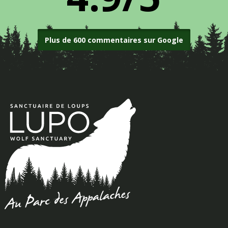
Plus de 600 commentaires sur Google