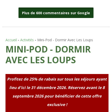
Plus de 600 commentaires sur Google
Accueil
-
Activités
-
Mini-Pod - Dormir Avec Les Loups
MINI-POD - DORMIR
AVEC LES LOUPS
Profitez de 25% de rabais sur tous les séjours ayant
lieu d'ici le 31 décembre 2026. Réservez avant le 8
septembre 2026 pour bénéficier de cette offre
exclusive !