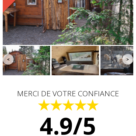
<
>
MERCI DE VOTRE CONFIANCE
★★★★★
4.9/5