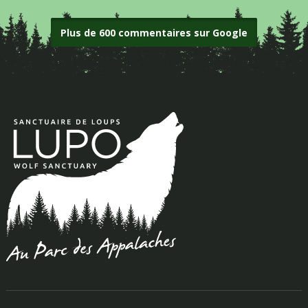
Plus de 600 commentaires sur Google