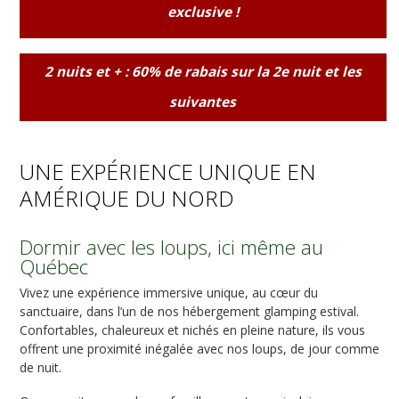
exclusive !
2 nuits et + : 60% de rabais sur la 2e nuit et les
suivantes
UNE EXPÉRIENCE UNIQUE EN
AMÉRIQUE DU NORD
Dormir avec les loups, ici même au
Québec
Vivez une expérience immersive unique, au cœur du
sanctuaire, dans l’un de nos hébergement glamping estival.
Confortables, chaleureux et nichés en pleine nature, ils vous
offrent une proximité inégalée avec nos loups, de jour comme
de nuit.