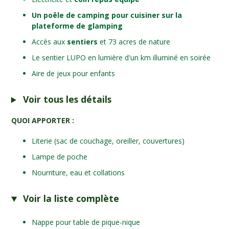
Un poêle de camping pour cuisiner sur la
plateforme de glamping
Accès aux
sentiers
et 73 acres de nature
Le sentier LUPO en lumière d'un km illuminé en soirée
Aire de jeux pour enfants
Voir tous les détails
QUOI APPORTER :
Literie (sac de couchage, oreiller, couvertures)
Lampe de poche
Nourriture, eau et collations
Voir la liste complète
Nappe pour table de pique-nique