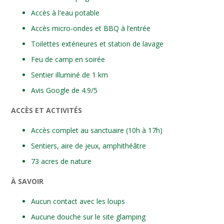
Accès à l'eau potable
Accès micro-ondes et BBQ à l’entrée
Toilettes extérieures et station de lavage
Feu de camp en soirée
Sentier illuminé de 1 km
Avis Google de 4.9/5
ACCÈS ET ACTIVITÉS
Accès complet au sanctuaire (10h à 17h)
Sentiers, aire de jeux, amphithéâtre
73 acres de nature
À SAVOIR
Aucun contact avec les loups
Aucune douche sur le site glamping