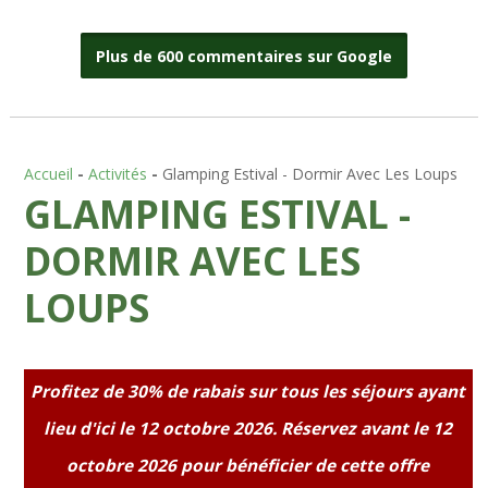
Plus de 600 commentaires sur Google
Accueil
-
Activités
-
Glamping Estival - Dormir Avec Les Loups
GLAMPING ESTIVAL -
DORMIR AVEC LES
LOUPS
Profitez de 30% de rabais sur tous les séjours ayant
lieu d'ici le 12 octobre 2026. Réservez avant le 12
octobre 2026 pour bénéficier de cette offre