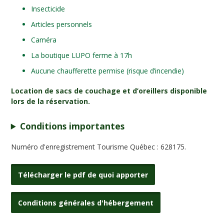
Insecticide
Articles personnels
Caméra
La boutique LUPO ferme à 17h
Aucune chaufferette permise (risque d’incendie)
Location de sacs de couchage et d’oreillers disponible
lors de la réservation.
Conditions importantes
Numéro d'enregistrement Tourisme Québec : 628175.
Télécharger le pdf de quoi apporter
Conditions générales d'hébergement