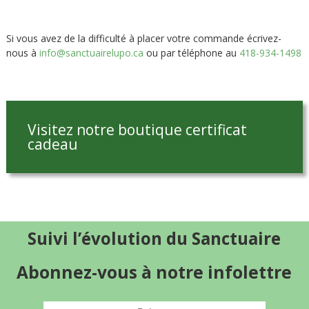
Si vous avez de la difficulté à placer votre commande écrivez-
nous à
info@sanctuairelupo.ca
ou par téléphone au
418-934-1498
Visitez notre boutique certificat
cadeau
Suivi l’évolution du Sanctuaire
Abonnez-vous à notre infolettre