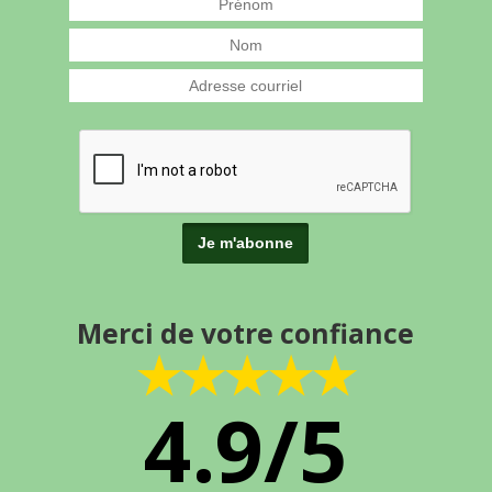
Merci de votre confiance
★★★★★
4.9/5