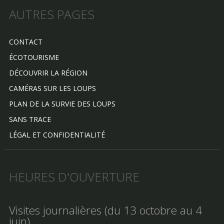
AUTRES PAGES
CONTACT
ÉCOTOURISME
DÉCOUVRIR LA RÉGION
CAMÉRAS SUR LES LOUPS
PLAN DE LA SURVIE DES LOUPS
SANS TRACE
LÉGAL ET CONFIDENTIALITÉ
HEURES D'OUVERTURE
Visites journalières (du 13 octobre au 4
juin)