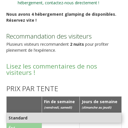
hébergement, contactez-nous directement !
Nous avons 4 hébergement glamping de disponibles.
Réservez vite !
Recommandation des visiteurs
Plusieurs visiteurs recommandent
2 nuits
pour profiter
pleinement de l’expérience.
Lisez les commentaires de nos
visiteurs !
PRIX PAR TENTE
Fin de semaine
Jours de semaine
(vendredi, samedi)
(dimanche au jeudi)
Standard