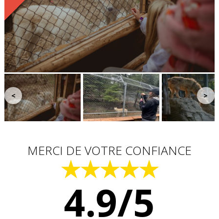
<
>
MERCI DE VOTRE CONFIANCE
★★★★★
4.9/5