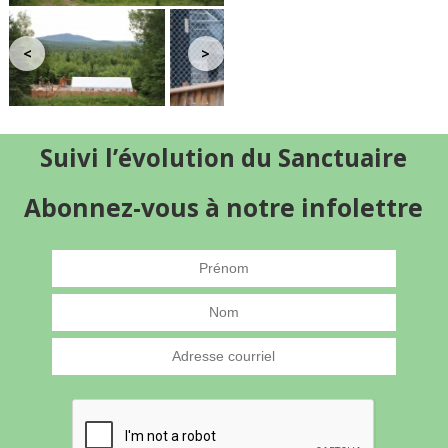
<
>
Suivi l’évolution du Sanctuaire
Abonnez-vous à notre infolettre