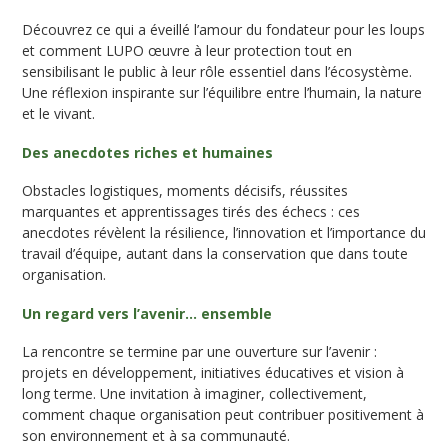
Découvrez ce qui a éveillé l’amour du fondateur pour les loups
et comment LUPO œuvre à leur protection tout en
sensibilisant le public à leur rôle essentiel dans l’écosystème.
Une réflexion inspirante sur l’équilibre entre l’humain, la nature
et le vivant.
Des anecdotes riches et humaines
Obstacles logistiques, moments décisifs, réussites
marquantes et apprentissages tirés des échecs : ces
anecdotes révèlent la résilience, l’innovation et l’importance du
travail d’équipe, autant dans la conservation que dans toute
organisation.
Un regard vers l’avenir… ensemble
La rencontre se termine par une ouverture sur l’avenir :
projets en développement, initiatives éducatives et vision à
long terme. Une invitation à imaginer, collectivement,
comment chaque organisation peut contribuer positivement à
son environnement et à sa communauté.