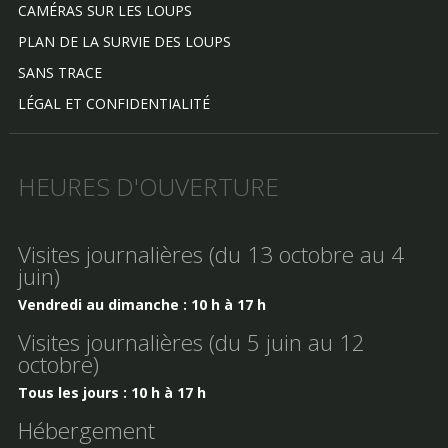
CAMÉRAS SUR LES LOUPS
PLAN DE LA SURVIE DES LOUPS
SANS TRACE
LÉGAL ET CONFIDENTIALITÉ
HEURES D'OUVERTURE
Visites journalières (du 13 octobre au 4
juin)
Vendredi au dimanche : 10 h à 17 h
Visites journalières (du 5 juin au 12
octobre)
Tous les jours : 10 h à 17 h
Hébergement