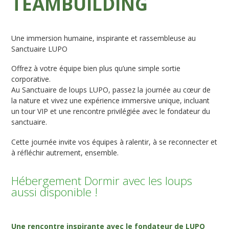
TEAMBUILDING
Une immersion humaine, inspirante et rassembleuse au
Sanctuaire LUPO
Offrez à votre équipe bien plus qu’une simple sortie
corporative.
Au Sanctuaire de loups LUPO, passez la journée au cœur de
la nature et vivez une expérience immersive unique, incluant
un tour VIP et une rencontre privilégiée avec le fondateur du
sanctuaire.
Cette journée invite vos équipes à ralentir, à se reconnecter et
à réfléchir autrement, ensemble.
Hébergement Dormir avec les loups
aussi disponible !
Une rencontre inspirante avec le fondateur de LUPO