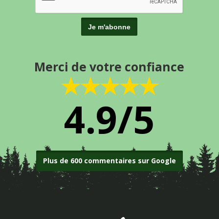
Merci de votre confiance
★★★★★
4.9/5
Plus de 600 commentaires sur Google