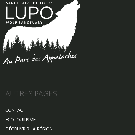
AUTRES PAGES
CONTACT
ÉCOTOURISME
DÉCOUVRIR LA RÉGION