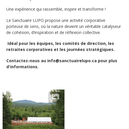
Une expérience qui rassemble, inspire et transforme !
Le Sanctuaire LUPO propose une activité corporative
porteuse de sens, où la nature devient un véritable catalyseur
de cohésion, d’inspiration et de réflexion collective.
Idéal pour les équipes, les comités de direction, les
retraites corporatives et les journées stratégiques.
Contactez-nous au info@sanctuairelupo.ca pour plus
d'informations.