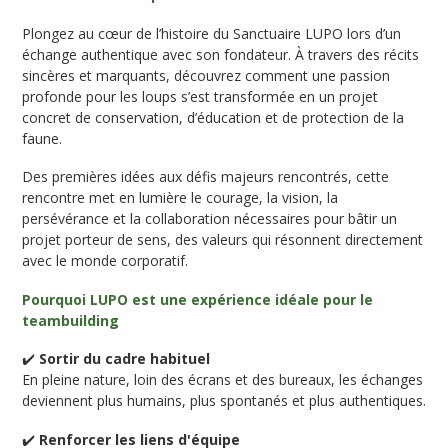
Plongez au cœur de l’histoire du Sanctuaire LUPO lors d’un
échange authentique avec son fondateur. À travers des récits
sincères et marquants, découvrez comment une passion
profonde pour les loups s’est transformée en un projet
concret de conservation, d’éducation et de protection de la
faune.
Des premières idées aux défis majeurs rencontrés, cette
rencontre met en lumière le courage, la vision, la
persévérance et la collaboration nécessaires pour bâtir un
projet porteur de sens, des valeurs qui résonnent directement
avec le monde corporatif.
Pourquoi LUPO est une expérience idéale pour le
teambuilding
✔️
Sortir du cadre habituel
En pleine nature, loin des écrans et des bureaux, les échanges
deviennent plus humains, plus spontanés et plus authentiques.
✔️
Renforcer les liens d'équipe