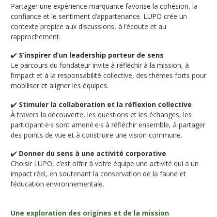
Partager une expérience marquante favorise la cohésion, la
confiance et le sentiment d’appartenance. LUPO crée un
contexte propice aux discussions, à l’écoute et au
rapprochement.
✔️
S’inspirer d’un leadership porteur de sens
Le parcours du fondateur invite à réfléchir à la mission, à
l’impact et à la responsabilité collective, des thèmes forts pour
mobiliser et aligner les équipes.
✔️
Stimuler la collaboration et la réflexion collective
À travers la découverte, les questions et les échanges, les
participant·e·s sont amené·e·s à réfléchir ensemble, à partager
des points de vue et à construire une vision commune.
✔️
Donner du sens à une activité corporative
Choisir LUPO, c’est offrir à votre équipe une activité qui a un
impact réel, en soutenant la conservation de la faune et
l’éducation environnementale.
Une exploration des origines et de la mission