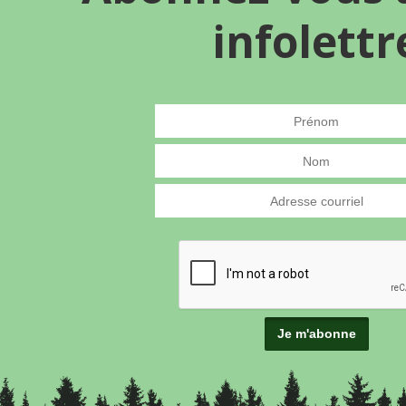
infolettr