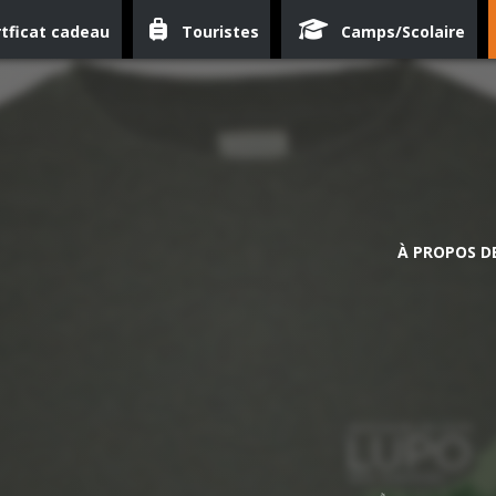
tficat cadeau
Touristes
Camps/Scolaire
À PROPOS D