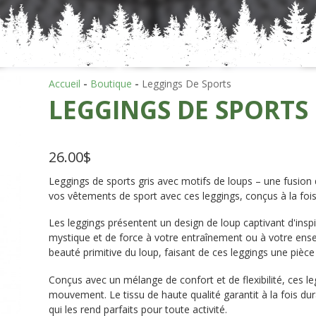
Accueil
-
Boutique
-
Leggings De Sports
LEGGINGS DE SPORTS
26.00
$
Leggings de sports gris avec motifs de loups – une fusion d
vos vêtements de sport avec ces leggings, conçus à la fois 
Les leggings présentent un design de loup captivant d'inspi
mystique et de force à votre entraînement ou à votre ens
beauté primitive du loup, faisant de ces leggings une pièc
Conçus avec un mélange de confort et de flexibilité, ces le
mouvement. Le tissu de haute qualité garantit à la fois dur
qui les rend parfaits pour toute activité.