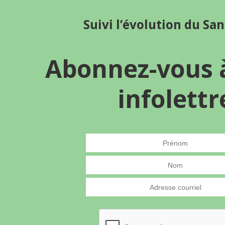
Suivi l’évolution du Sa
Abonnez-vous 
infolettr