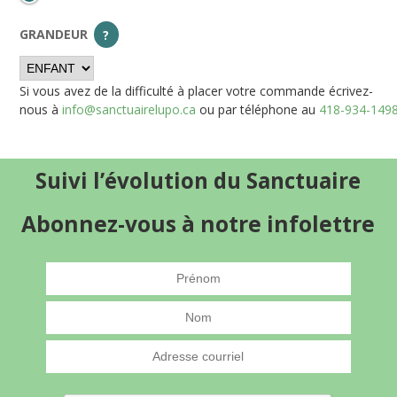
GRANDEUR
?
Si vous avez de la difficulté à placer votre commande écrivez-
nous à
info@sanctuairelupo.ca
ou par téléphone au
418-934-149
Suivi l’évolution du Sanctuaire
Abonnez-vous à notre infolettre