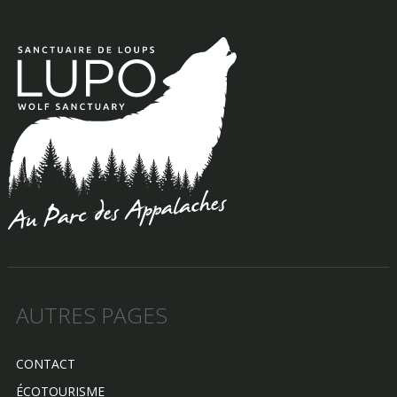
AUTRES PAGES
CONTACT
ÉCOTOURISME