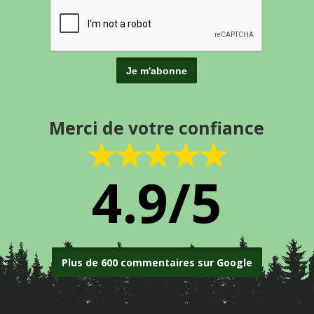
Merci de votre confiance
★★★★★
4.9/5
Plus de 600 commentaires sur Google