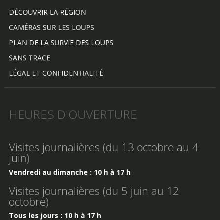
DÉCOUVRIR LA RÉGION
CAMÉRAS SUR LES LOUPS
PLAN DE LA SURVIE DES LOUPS
SANS TRACE
LÉGAL ET CONFIDENTIALITÉ
HEURES D'OUVERTURE
Visites journalières (du 13 octobre au 4
juin)
Vendredi au dimanche : 10 h à 17 h
Visites journalières (du 5 juin au 12
octobre)
Tous les jours : 10 h à 17 h