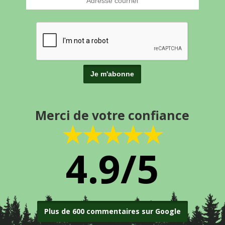
Merci de votre confiance
★★★★★
4.9/5
Plus de 600 commentaires sur Google