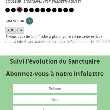
COULEUR:
L'ORIGNAL (767-THEDEER-ADULT)
GRANDEUR
?
Si vous avez de la difficulté à placer votre commande écrivez-
nous à
info@sanctuairelupo.ca
ou par téléphone au
418-934-149
Suivi l’évolution du Sanctuaire
Abonnez-vous à notre infolettre