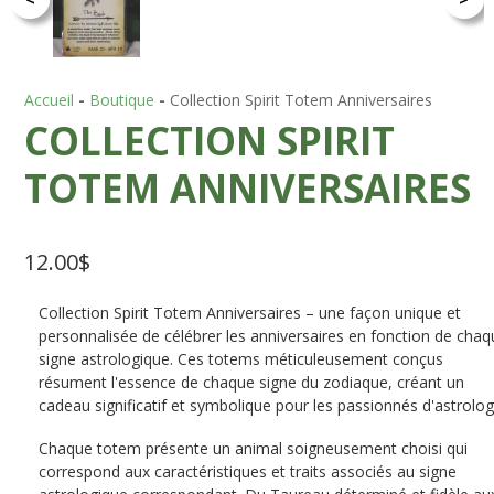
Accueil
-
Boutique
-
Collection Spirit Totem Anniversaires
COLLECTION SPIRIT
TOTEM ANNIVERSAIRES
12.00
$
Collection Spirit Totem Anniversaires – une façon unique et
personnalisée de célébrer les anniversaires en fonction de chaq
signe astrologique. Ces totems méticuleusement conçus
résument l'essence de chaque signe du zodiaque, créant un
cadeau significatif et symbolique pour les passionnés d'astrolog
Chaque totem présente un animal soigneusement choisi qui
correspond aux caractéristiques et traits associés au signe