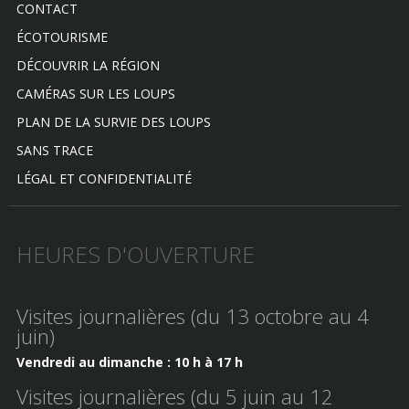
CONTACT
ÉCOTOURISME
DÉCOUVRIR LA RÉGION
CAMÉRAS SUR LES LOUPS
PLAN DE LA SURVIE DES LOUPS
SANS TRACE
LÉGAL ET CONFIDENTIALITÉ
HEURES D'OUVERTURE
Visites journalières (du 13 octobre au 4
juin)
Vendredi au dimanche : 10 h à 17 h
Visites journalières (du 5 juin au 12