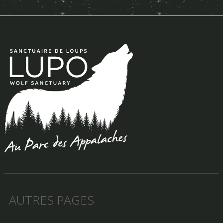
AUTRES PAGES