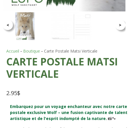
<
>
Accueil
-
Boutique
-
Carte Postale Matsi Verticale
CARTE POSTALE MATSI
VERTICALE
2.95
$
Embarquez pour un voyage enchanteur avec notre carte
postale exclusive Wolf – une fusion captivante de talent
artistique et de l'esprit indompté de la nature.
📸🐾