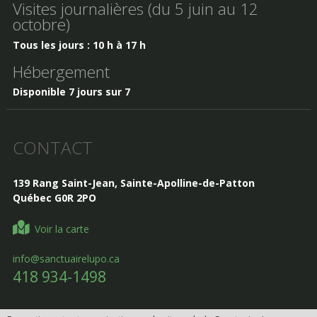
Visites journalières (du 5 juin au 12
octobre)
Tous les jours : 10 h à 17 h
Hébergement
Disponible 7 jours sur 7
CONTACT
139 Rang Saint-Jean, Sainte-Apolline-de-Patton
Québec G0R 2PO
Voir la carte
info@sanctuairelupo.ca
418 934-1498