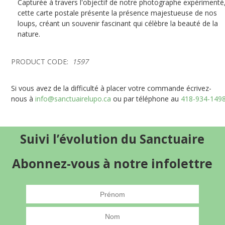
Capturée à travers l'objectif de notre photographe expérimenté
cette carte postale présente la présence majestueuse de nos
loups, créant un souvenir fascinant qui célèbre la beauté de la
nature.
PRODUCT CODE:
1597
Si vous avez de la difficulté à placer votre commande écrivez-
nous à
info@sanctuairelupo.ca
ou par téléphone au
418-934-149
Suivi l’évolution du Sanctuaire
Abonnez-vous à notre infolettre