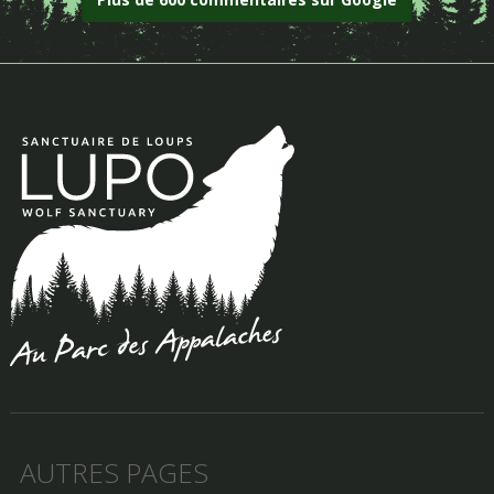
AUTRES PAGES