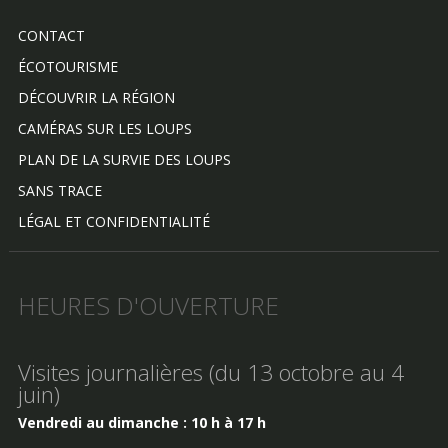
CONTACT
ÉCOTOURISME
DÉCOUVRIR LA RÉGION
CAMÉRAS SUR LES LOUPS
PLAN DE LA SURVIE DES LOUPS
SANS TRACE
LÉGAL ET CONFIDENTIALITÉ
HEURES D'OUVERTURE
Visites journalières (du 13 octobre au 4
juin)
Vendredi au dimanche : 10 h à 17 h