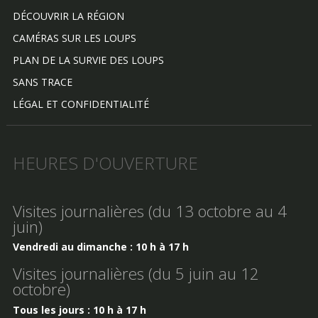
DÉCOUVRIR LA RÉGION
CAMÉRAS SUR LES LOUPS
PLAN DE LA SURVIE DES LOUPS
SANS TRACE
LÉGAL ET CONFIDENTIALITÉ
HEURES D'OUVERTURE
Visites journalières (du 13 octobre au 4
juin)
Vendredi au dimanche : 10 h à 17 h
Visites journalières (du 5 juin au 12
octobre)
Tous les jours : 10 h à 17 h