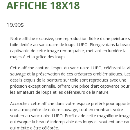
AFFICHE 18X18
19.99
$
Notre affiche exclusive, une reproduction fidèle d'une peinture 
toile dédiée au sanctuaire de loups LUPO. Plongez dans la beau
captivante de cette image remarquable, mettant en lumière la
majesté et la grâce des loups.
Cette affiche capture l'esprit du sanctuaire LUPO, célébrant la v
sauvage et la préservation de ces créatures emblématiques. Le
détails exquis de la peinture sur toile sont reproduits avec une
précision exceptionnelle, offrant une pièce d'art captivante pour
les amateurs de loups et les défenseurs de la nature.
Accrochez cette affiche dans votre espace préféré pour apport
une atmosphère de nature sauvage, tout en montrant votre
soutien au sanctuaire LUPO. Profitez de cette magnifique imag
qui évoque la beauté indomptable des loups et soutient une ca
qui mérite d'être célébrée.