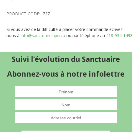
PRODUCT CODE:
737
Si vous avez de la difficulté à placer votre commande écrivez-
nous à
info@sanctuairelupo.ca
ou par téléphone au
418-934-149
Suivi l’évolution du Sanctuaire
Abonnez-vous à notre infolettre