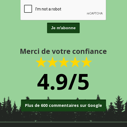
Merci de votre confiance
★★★★★
4.9/5
Plus de 600 commentaires sur Google