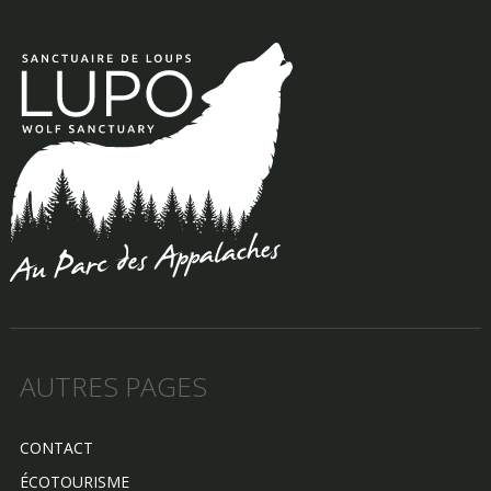
AUTRES PAGES
CONTACT
ÉCOTOURISME