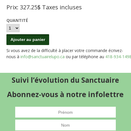
Prix:
327.25
$ Taxes incluses
QUANTITÉ
Si vous avez de la difficulté à placer votre commande écrivez-
nous à
info@sanctuairelupo.ca
ou par téléphone au
418-934-149
Suivi l’évolution du Sanctuaire
Abonnez-vous à notre infolettre