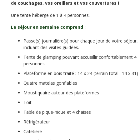
de couchages, vos oreillers et vos couvertures !
Une tente héberge de 1 à 4 personnes.
Le séjour en semaine comprend :
Passe(s) journalière(s) pour chaque jour de votre séjour,
incluant des visites guidées.
Tente de glamping pouvant accueillir confortablement 4
personnes
Plateforme en bois traité : 14 x 24 (terrain total : 14 x 31)
Quatre matelas gonflables
Moustiquaire autour des plateformes
Toit
Table de pique-nique et 4 chaises
Réfrigérateur
Cafetière