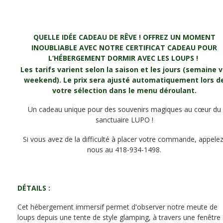
QUELLE IDÉE CADEAU DE RÊVE ! OFFREZ UN MOMENT
INOUBLIABLE AVEC NOTRE CERTIFICAT CADEAU POUR
L’HÉBERGEMENT DORMIR AVEC LES LOUPS !
Les tarifs varient selon la saison et les jours (semaine v
weekend). Le prix sera ajusté automatiquement lors d
votre sélection dans le menu déroulant.
Un cadeau unique pour des souvenirs magiques au cœur du
sanctuaire LUPO !
Si vous avez de la difficulté à placer votre commande, appelez
nous au 418-934-1498.
DÉTAILS :
Cet hébergement immersif permet d'observer notre meute de
loups depuis une tente de style glamping, à travers une fenêtre