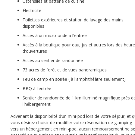
Ustensiles et batterie de cuisine
Électricité
Toilettes extérieures et station de lavage des mains
disponibles
Accès à un micro-onde à l'entrée
Accès à la boutique pour eau, jus et autres lors des heur
d'ouvertures
Accès au sentier de randonnée
73 acres de forêt et de vues panoramiques
Feu de camp en soirée ( à l'amphithéâtre seulement)
BBQ à l'entrée
Sentier de randonnée de 1 km illuminé magnifique près d
l'hébergement
Advenant la disponibilité d’un mini-pod lors de votre séjour, et 
vous désirez choisir de modifier votre réservation de glamping
vers un hébergement en mini-pod, aucun remboursement ne se