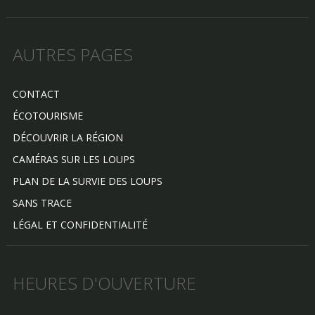
AUTRES PAGES
CONTACT
ÉCOTOURISME
DÉCOUVRIR LA RÉGION
CAMÉRAS SUR LES LOUPS
PLAN DE LA SURVIE DES LOUPS
SANS TRACE
LÉGAL ET CONFIDENTIALITÉ
HEURES D'OUVERTURE