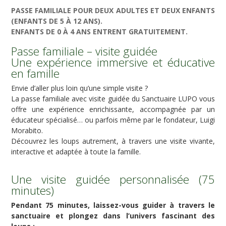
PASSE FAMILIALE POUR DEUX ADULTES ET DEUX ENFANTS
(ENFANTS DE 5 À 12 ANS).
ENFANTS DE 0 À 4 ANS ENTRENT GRATUITEMENT.
Passe familiale – visite guidée
Une expérience immersive et éducative
en famille
Envie d’aller plus loin qu’une simple visite ?
La passe familiale avec visite guidée du Sanctuaire LUPO vous
offre une expérience enrichissante, accompagnée par un
éducateur spécialisé… ou parfois même par le fondateur, Luigi
Morabito.
Découvrez les loups autrement, à travers une visite vivante,
interactive et adaptée à toute la famille.
Une visite guidée personnalisée (75
minutes)
Pendant 75 minutes, laissez-vous guider à travers le
sanctuaire et plongez dans l’univers fascinant des