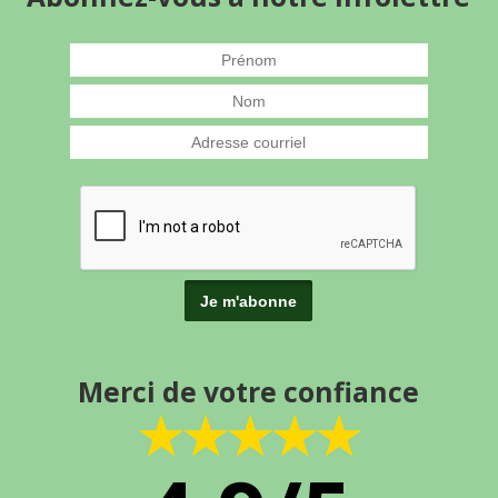
Merci de votre confiance
★★★★★