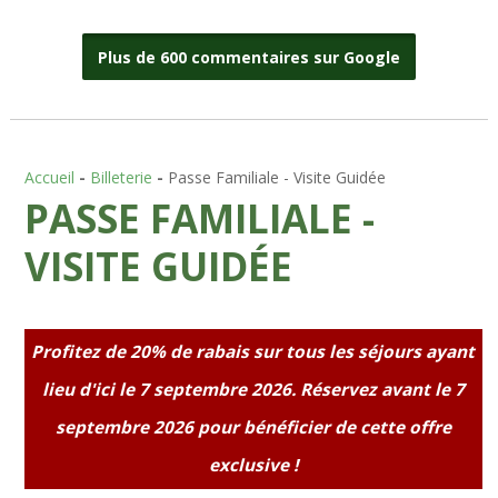
Plus de 600 commentaires sur Google
Accueil
-
Billeterie
-
Passe Familiale - Visite Guidée
PASSE FAMILIALE -
VISITE GUIDÉE
Profitez de 20% de rabais sur tous les séjours ayant
lieu d'ici le 7 septembre 2026. Réservez avant le 7
septembre 2026 pour bénéficier de cette offre
exclusive !