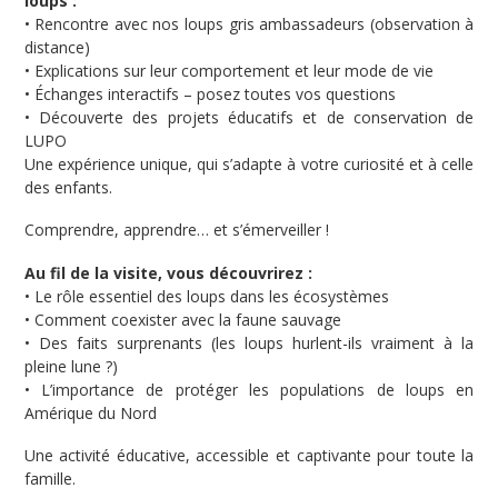
loups :
• Rencontre avec nos loups gris ambassadeurs (observation à
distance)
• Explications sur leur comportement et leur mode de vie
• Échanges interactifs – posez toutes vos questions
• Découverte des projets éducatifs et de conservation de
LUPO
Une expérience unique, qui s’adapte à votre curiosité et à celle
des enfants.
Comprendre, apprendre… et s’émerveiller !
Au fil de la visite, vous découvrirez :
• Le rôle essentiel des loups dans les écosystèmes
• Comment coexister avec la faune sauvage
• Des faits surprenants (les loups hurlent-ils vraiment à la
pleine lune ?)
• L’importance de protéger les populations de loups en
Amérique du Nord
Une activité éducative, accessible et captivante pour toute la
famille.