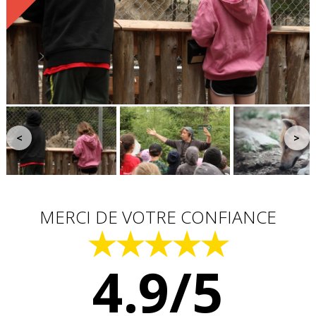
<
>
MERCI DE VOTRE CONFIANCE
★★★★★
4.9/5