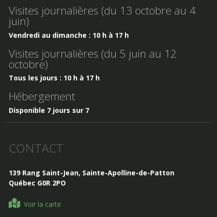
Visites journalières (du 13 octobre au 4
juin)
Vendredi au dimanche : 10 h à 17 h
Visites journalières (du 5 juin au 12
octobre)
Tous les jours : 10 h à 17 h
Hébergement
Disponible 7 jours sur 7
CONTACT
139 Rang Saint-Jean, Sainte-Apolline-de-Patton
Québec G0R 2PO
Voir la carte