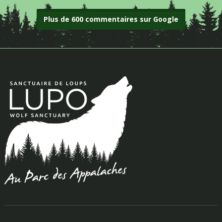
Plus de 600 commentaires sur Google