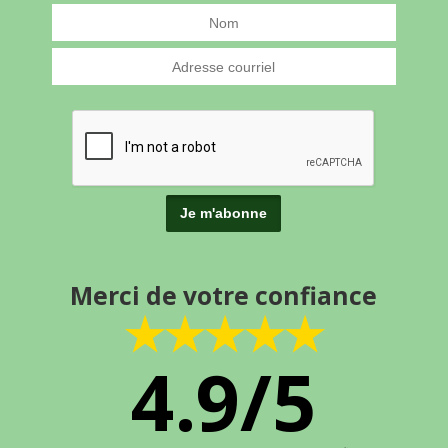
Merci de votre confiance
★★★★★
4.9/5