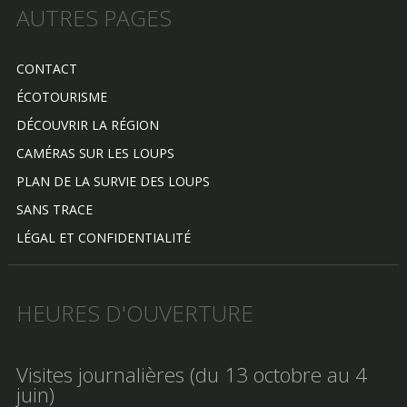
AUTRES PAGES
CONTACT
ÉCOTOURISME
DÉCOUVRIR LA RÉGION
CAMÉRAS SUR LES LOUPS
PLAN DE LA SURVIE DES LOUPS
SANS TRACE
LÉGAL ET CONFIDENTIALITÉ
HEURES D'OUVERTURE
Visites journalières (du 13 octobre au 4
juin)