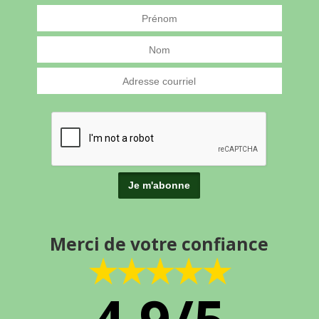
Merci de votre confiance
★★★★★