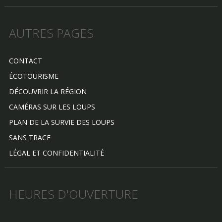
AUTRES PAGES
CONTACT
ÉCOTOURISME
DÉCOUVRIR LA RÉGION
CAMÉRAS SUR LES LOUPS
PLAN DE LA SURVIE DES LOUPS
SANS TRACE
LÉGAL ET CONFIDENTIALITÉ
HEURES D'OUVERTURE