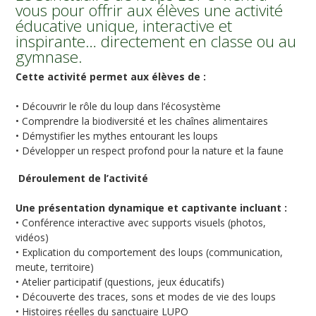
vous pour offrir aux élèves une activité
éducative unique, interactive et
inspirante… directement en classe ou au
gymnase.
Cette activité permet aux élèves de :
• Découvrir le rôle du loup dans l’écosystème
• Comprendre la biodiversité et les chaînes alimentaires
• Démystifier les mythes entourant les loups
• Développer un respect profond pour la nature et la faune
Déroulement de l’activité
Une présentation dynamique et captivante incluant :
• Conférence interactive avec supports visuels (photos,
vidéos)
• Explication du comportement des loups (communication,
meute, territoire)
• Atelier participatif (questions, jeux éducatifs)
• Découverte des traces, sons et modes de vie des loups
• Histoires réelles du sanctuaire LUPO