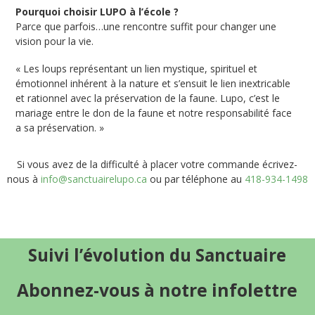
Pourquoi choisir LUPO à l’école ?
Parce que parfois…une rencontre suffit pour changer une
vision pour la vie.
« Les loups représentant un lien mystique, spirituel et
émotionnel inhérent à la nature et s’ensuit le lien inextricable
et rationnel avec la préservation de la faune. Lupo, c’est le
mariage entre le don de la faune et notre responsabilité face
a sa préservation. »
Si vous avez de la difficulté à placer votre commande écrivez-
nous à
info@sanctuairelupo.ca
ou par téléphone au
418-934-1498
Suivi l’évolution du Sanctuaire
Abonnez-vous à notre infolettre