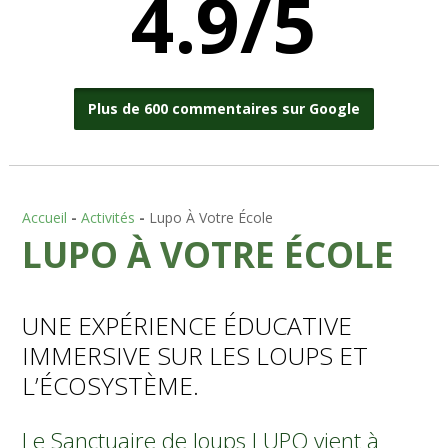
4.9/5
Plus de 600 commentaires sur Google
Accueil
-
Activités
-
Lupo À Votre École
LUPO À VOTRE ÉCOLE
UNE EXPÉRIENCE ÉDUCATIVE
IMMERSIVE SUR LES LOUPS ET
L’ÉCOSYSTÈME.
Le Sanctuaire de loups LUPO vient à