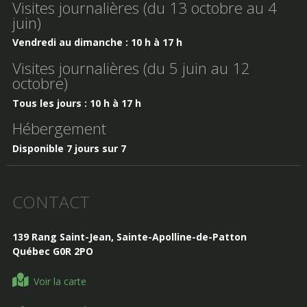
Visites journalières (du 13 octobre au 4
juin)
Vendredi au dimanche : 10 h à 17 h
Visites journalières (du 5 juin au 12
octobre)
Tous les jours : 10 h à 17 h
Hébergement
Disponible 7 jours sur 7
CONTACT
139 Rang Saint-Jean, Sainte-Apolline-de-Patton
Québec G0R 2PO
Voir la carte