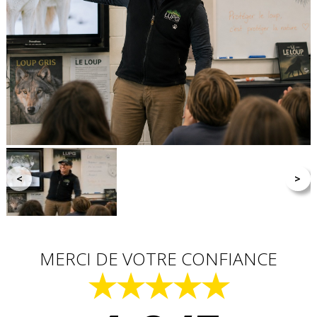
<
>
MERCI DE VOTRE CONFIANCE
★★★★★