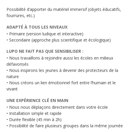
Possibilité d’apporter du matériel immersif (objets éducatifs,
fourrures, etc.)
ADAPTÉ À TOUS LES NIVEAUX
• Primaire (version ludique et interactive)
• Secondaire (approche plus scientifique et écologique)
LUPO NE FAIT PAS QUE SENSIBILISER :
• Nous travaillons à rejoindre aussi les écoles en milieux
défavorisés
• Nous inspirons les jeunes à devenir des protecteurs de la
nature
• Nous créons un lien émotionnel fort entre l’humain et le
vivant
UNE EXPÉRIENCE CLÉ EN MAIN
• Nous nous déplaçons directement dans votre école
• Installation simple et rapide
• Durée flexible (45 min à 2h)
• Possibilité de faire plusieurs groupes dans la même journée